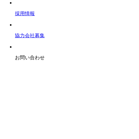
採用情報
協力会社募集
お問い合わせ