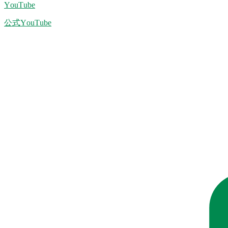
YouTube
公式YouTube