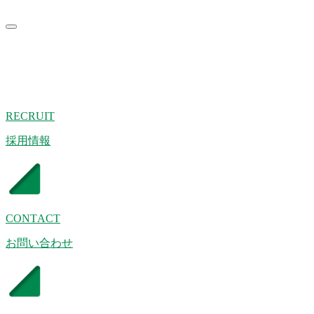
RECRUIT
採用情報
CONTACT
お問い合わせ