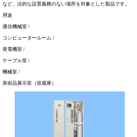
など、法的な設置義務のない場所を対象とした製品です。
用途
通信機械室
/
コンピュータールーム
/
発電機室
/
ケーブル室
/
機械室
/
美術品展示室（収蔵庫）