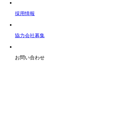
採用情報
協力会社募集
お問い合わせ