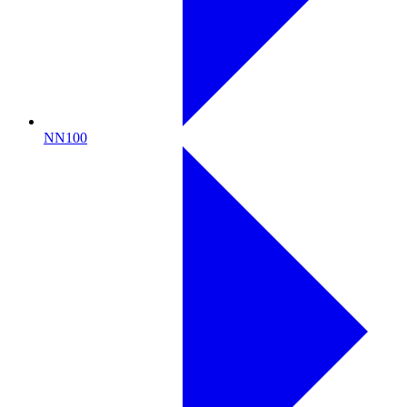
NN100