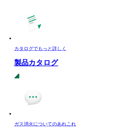
カタログでもっと詳しく
製品カタログ
ガス消火についてのあれこれ