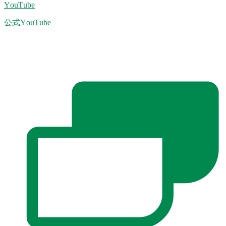
YouTube
公式YouTube