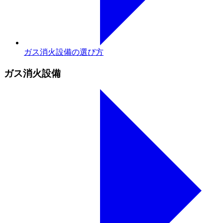
ガス消火設備の選び方
ガス消火設備