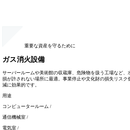
重要な資産を守るために
ガス消火設備
サーバールームや美術館の収蔵庫、危険物を扱う工場など、
損が許されない場所に最適。事業停止や文化財の損失リスク
減に効果的です。
用途
コンピュータールーム
/
通信機械室
/
電気室
/