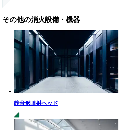
その他の消火設備・機器
静音形噴射ヘッド