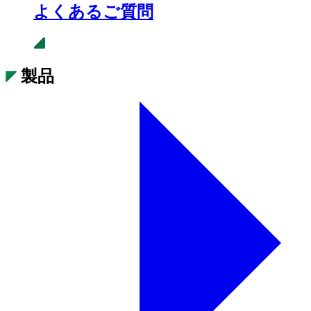
よくあるご質問
製品