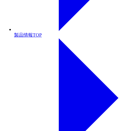
製品情報TOP