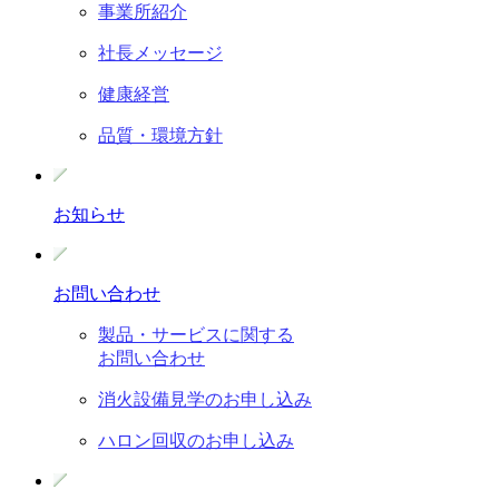
事業所紹介
社長メッセージ
健康経営
品質・環境方針
お知らせ
お問い合わせ
製品・サービスに関する
お問い合わせ
消火設備見学のお申し込み
ハロン回収のお申し込み