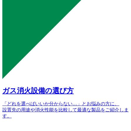
ガス消火設備の選び方
「どれを選べばいいか分からない…」とお悩みの方に、
設置先の用途や消火性能を比較して最適な製品をご紹介しま
す。