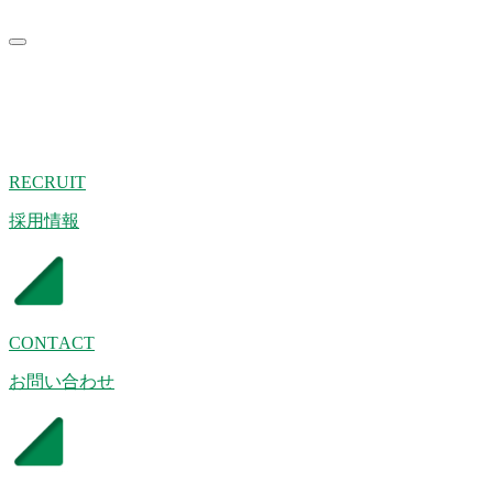
RECRUIT
採用情報
CONTACT
お問い合わせ