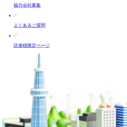
協力会社募集
よくあるご質問
読者様限定ページ