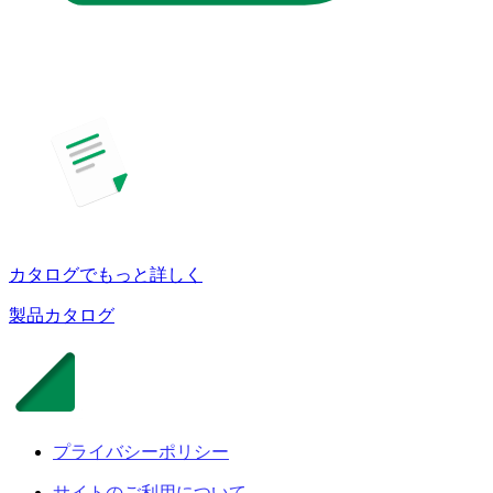
カタログでもっと詳しく
製品カタログ
プライバシーポリシー
サイトのご利用について